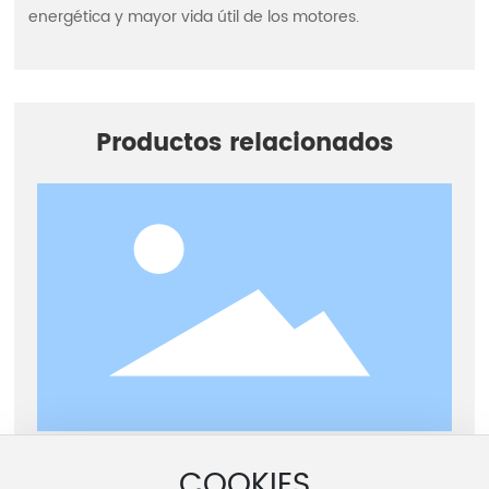
energética y mayor vida útil de los motores.
Productos relacionados
Serie TSZ80
COOKIES