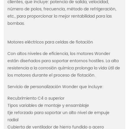
clientes, que incluye: potencia de salida, velocidad,
número de polos, frecuencia, método de refrigeración,
etc., para proporcionar la mejor rentabilidad para las
bombas.
Motores eléctricos para celdas de flotación
Con altos niveles de eficiencia, los motores Wonder
están diseñados para soportar entornos hostiles. La alta
resistencia a la corrosión química prolonga la vida útil de
los motores durante el proceso de flotación.
Servicio de personalización Wonder que incluye:
Recubrimiento C4 o superior
Tipos variables de montaje y ensamblaje
Eje reforzado para soportar un alto nivel de empuje
radial
Cubierta de ventilador de hierro fundido o acero