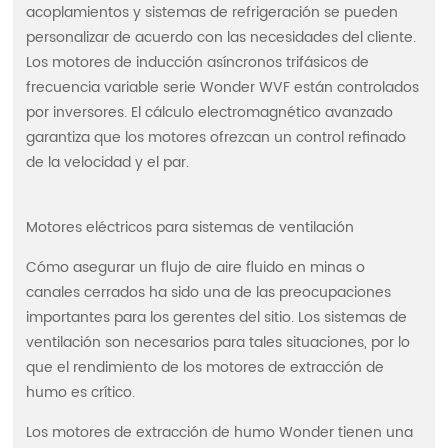
acoplamientos y sistemas de refrigeración se pueden
personalizar de acuerdo con las necesidades del cliente.
Los motores de inducción asíncronos trifásicos de
frecuencia variable serie Wonder WVF están controlados
por inversores. El cálculo electromagnético avanzado
garantiza que los motores ofrezcan un control refinado
de la velocidad y el par.
Motores eléctricos para sistemas de ventilación
Cómo asegurar un flujo de aire fluido en minas o
canales cerrados ha sido una de las preocupaciones
importantes para los gerentes del sitio. Los sistemas de
ventilación son necesarios para tales situaciones, por lo
que el rendimiento de los motores de extracción de
humo es crítico.
Los motores de extracción de humo Wonder tienen una