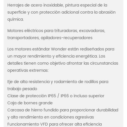
Herrajes de acero inoxidable, pintura especial de la
superficie y con protección adicional contra la abrasión
química.
Motores eléctricos para trituradoras, excavadoras,
transportadores, apiladores-recuperadores
Los motores estándar Wonder están rediseñados para
un mayor rendimiento y eficiencia energética. Los
detalles tienen como objetivo afrontar las circunstancias
operativas extremas:
Eje de alta resistencia y rodamiento de rodillos para
trabajo pesado
Clase de protección IP65 / IP66 o incluso superior
Caja de bornes grande
Carcasa de hierro fundido para proporcionar durabilidad
y alto rendimiento en condiciones agresivas
Funcionamiento VFD para ofrecer alta eficiencia