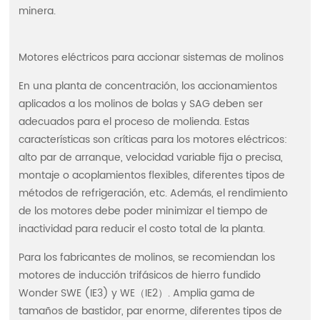
España
minera.
Motores eléctricos para accionar sistemas de molinos
En una planta de concentración, los accionamientos
aplicados a los molinos de bolas y SAG deben ser
adecuados para el proceso de molienda. Estas
características son críticas para los motores eléctricos:
alto par de arranque, velocidad variable fija o precisa,
montaje o acoplamientos flexibles, diferentes tipos de
métodos de refrigeración, etc. Además, el rendimiento
de los motores debe poder minimizar el tiempo de
inactividad para reducir el costo total de la planta.
Para los fabricantes de molinos, se recomiendan los
motores de inducción trifásicos de hierro fundido
Wonder SWE (IE3) y WE（IE2）. Amplia gama de
tamaños de bastidor, par enorme, diferentes tipos de