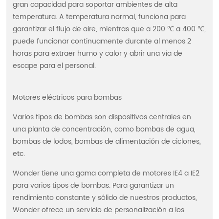
gran capacidad para soportar ambientes de alta
temperatura. A temperatura normal, funciona para
garantizar el flujo de aire, mientras que a 200 ℃ a 400 ℃,
puede funcionar continuamente durante al menos 2
horas para extraer humo y calor y abrir una vía de
escape para el personal.
Motores eléctricos para bombas
Varios tipos de bombas son dispositivos centrales en
una planta de concentración, como bombas de agua,
bombas de lodos, bombas de alimentación de ciclones,
etc.
Wonder tiene una gama completa de motores IE4 a IE2
para varios tipos de bombas. Para garantizar un
rendimiento constante y sólido de nuestros productos,
Wonder ofrece un servicio de personalización a los