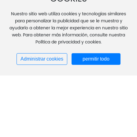
Nuestro sitio web utiliza cookies y tecnologías similares
para personalizar la publicidad que se le muestra y
ayudarlo a obtener la mejor experiencia en nuestro sitio
web. Para obtener más información, consulte nuestra
Política de privacidad y cookies.
Administrar cookies
permitir todo
Serie TSZ112